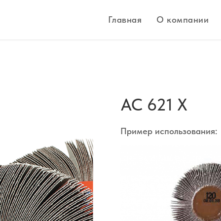
Главная
О компании
AC 621 X
Пример использования: