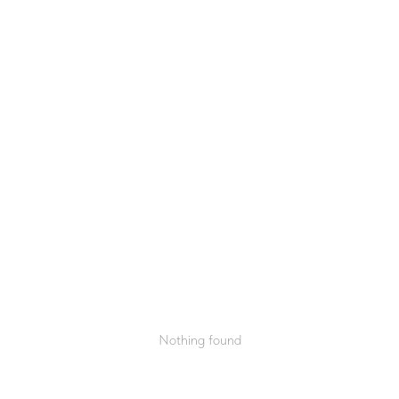
Nothing found