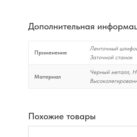
Дополнительная информа
Ленточный шлифо
Применение
Заточной станок
Черный металл, Н
Материал
Высоколегированн
Похожие товары