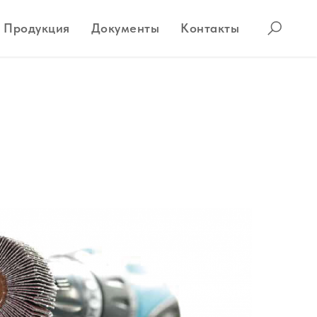
Продукция
Документы
Контакты